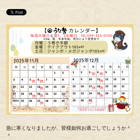
急に寒くなりましたが、皆様如何お過ごしでしょうか＾
＾