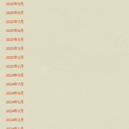
2025年9月
2025年8月
2025年7月
2025年6月
2025年5月
2025年3月
2025年2月
2025年1月
2024年9月
2024年7月
2024年6月
2024年5月
2024年3月
2024年2月
2024年1月