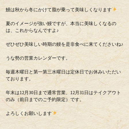
鰻は秋から冬にかけて脂が乗って美味しくなります
夏のイメージが強い鰻ですが、本当に美味しくなるの
は、これからなんですよ♪
ぜひぜひ美味しい時期の鰻を是非食べに来てくださいね♪
うな勢の営業カレンダーです。
毎週木曜日と第一第三水曜日は定休日でお休みいただい
ております。
年末は12月30日まで通常営業、12月31日はテイクアウト
のみ（前日までのご予約限定）です。
よろしくお願いします