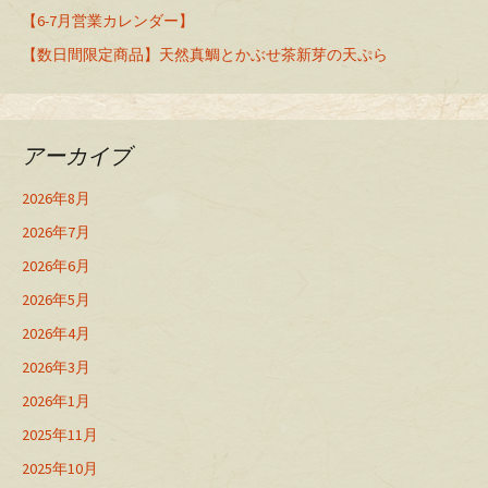
【6-7月営業カレンダー】
【数日間限定商品】天然真鯛とかぶせ茶新芽の天ぷら
アーカイブ
2026年8月
2026年7月
2026年6月
2026年5月
2026年4月
2026年3月
2026年1月
2025年11月
2025年10月