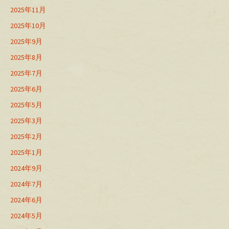
2025年11月
2025年10月
2025年9月
2025年8月
2025年7月
2025年6月
2025年5月
2025年3月
2025年2月
2025年1月
2024年9月
2024年7月
2024年6月
2024年5月